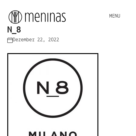
N_8
Dezember 22, 2022