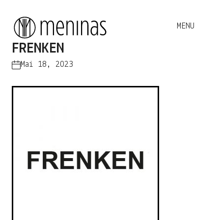
FRENKEN
Mai 18, 2023