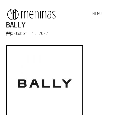
BALLY
Oktober 11, 2022